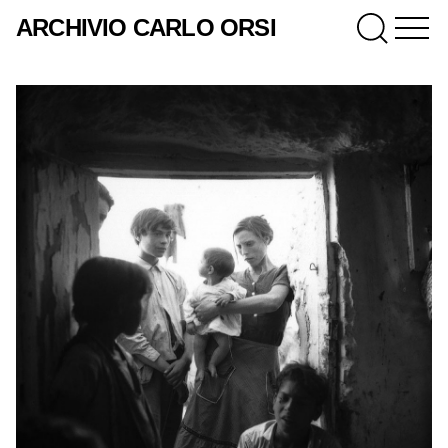
ARCHIVIO CARLO ORSI