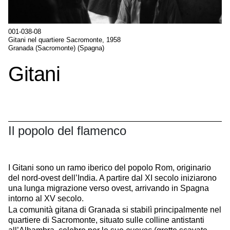
001-038-08
Gitani nel quartiere Sacromonte, 1958
Granada (Sacromonte) (Spagna)
Gitani
Il popolo del flamenco
I Gitani sono un ramo iberico del popolo Rom, originario
del nord-ovest dell’India. A partire dal XI secolo iniziarono
una lunga migrazione verso ovest, arrivando in Spagna
intorno al XV secolo.
La comunità gitana di Granada si stabilì principalmente nel
quartiere di Sacromonte, situato sulle colline antistanti