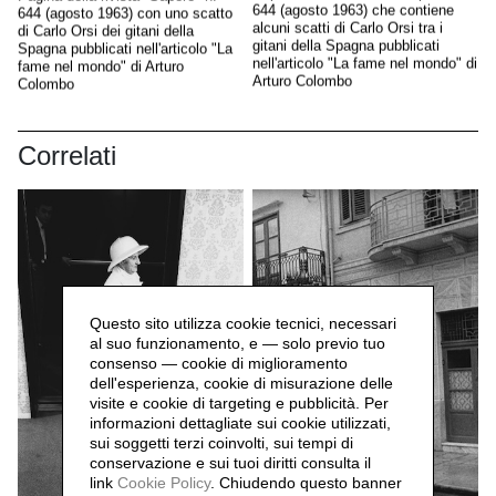
644 (agosto 1963) che contiene
644 (agosto 1963) con uno scatto
alcuni scatti di Carlo Orsi tra i
di Carlo Orsi dei gitani della
gitani della Spagna pubblicati
Spagna pubblicati nell'articolo "La
nell'articolo "La fame nel mondo" di
fame nel mondo" di Arturo
Arturo Colombo
Colombo
Correlati
Questo sito utilizza cookie tecnici, necessari
al suo funzionamento, e — solo previo tuo
consenso — cookie di miglioramento
dell'esperienza, cookie di misurazione delle
visite e cookie di targeting e pubblicità. Per
informazioni dettagliate sui cookie utilizzati,
sui soggetti terzi coinvolti, sui tempi di
conservazione e sui tuoi diritti consulta il
link
Cookie Policy
.
Chiudendo questo banner