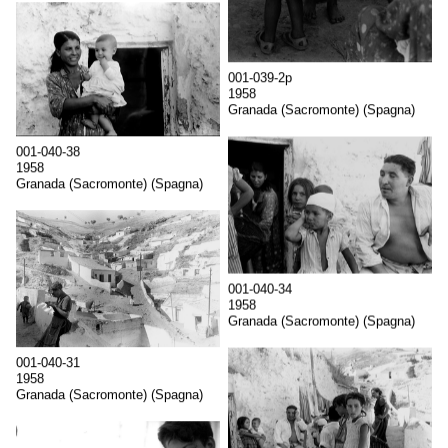
001-039-2p
1958
Granada (Sacromonte) (Spagna)
001-040-38
1958
Granada (Sacromonte) (Spagna)
001-040-34
1958
Granada (Sacromonte) (Spagna)
001-040-31
1958
Granada (Sacromonte) (Spagna)