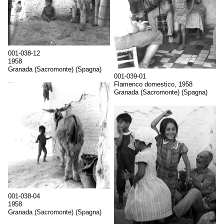
001-038-12
1958
Granada (Sacromonte) (Spagna)
001-039-01
Flamenco domestico, 1958
Granada (Sacromonte) (Spagna)
001-038-04
1958
Granada (Sacromonte) (Spagna)