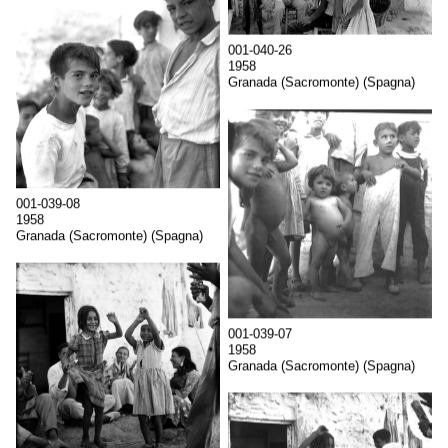
001-040-26
1958
Granada (Sacromonte) (Spagna)
001-039-08
1958
Granada (Sacromonte) (Spagna)
001-039-07
1958
Granada (Sacromonte) (Spagna)