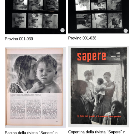
Provino 001-038
Provino 001-039
Copertina della rivista "Sapere" n.
Pagina della rivista "Sapere" n.