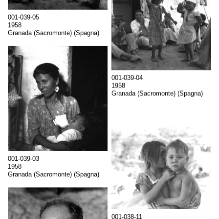
001-039-05
1958
Granada (Sacromonte) (Spagna)
001-039-04
1958
Granada (Sacromonte) (Spagna)
001-039-03
1958
Granada (Sacromonte) (Spagna)
001-038-11