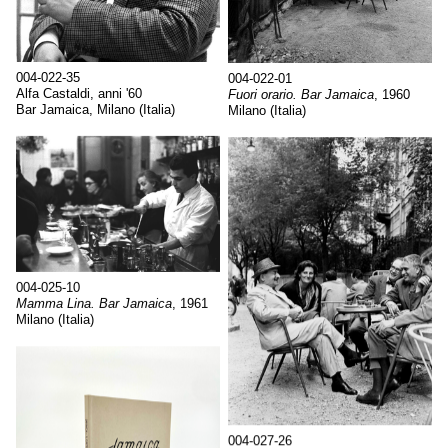
004-022-35
004-022-01
Alfa Castaldi, anni '60
Fuori orario. Bar Jamaica
, 1960
Bar Jamaica, Milano (Italia)
Milano (Italia)
004-025-10
Mamma Lina. Bar Jamaica
, 1961
Milano (Italia)
004-027-26