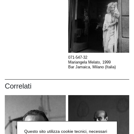
071-547-32
Mariangela Melato, 1999
Bar Jamaica, Milano (Italia)
Correlati
Questo sito utilizza cookie tecnici, necessari