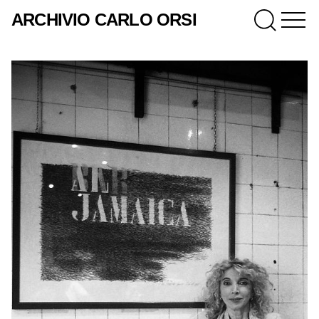
ARCHIVIO CARLO ORSI