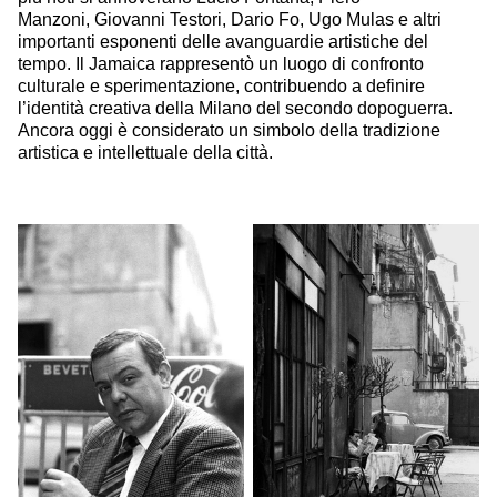
Manzoni, Giovanni Testori, Dario Fo, Ugo Mulas e altri
importanti esponenti delle avanguardie artistiche del
tempo. Il Jamaica rappresentò un luogo di confronto
culturale e sperimentazione, contribuendo a definire
l’identità creativa della Milano del secondo dopoguerra.
Ancora oggi è considerato un simbolo della tradizione
artistica e intellettuale della città.