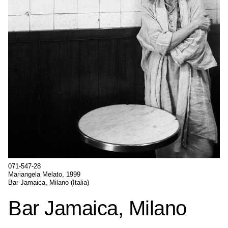
071-547-28
Mariangela Melato, 1999
Bar Jamaica, Milano (Italia)
Bar Jamaica, Milano