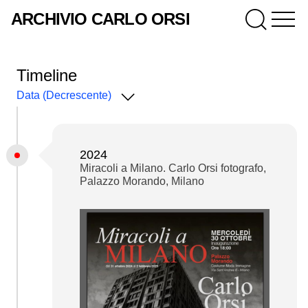
ARCHIVIO CARLO ORSI
Timeline
Data (Decrescente)
2024
Miracoli a Milano. Carlo Orsi fotografo,
Palazzo Morando, Milano