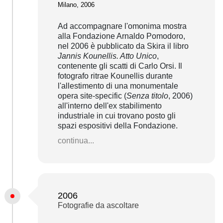
Milano, 2006
Ad accompagnare l'omonima mostra
alla Fondazione Arnaldo Pomodoro,
nel 2006 è pubblicato da Skira il libro
Jannis Kounellis. Atto Unico
,
contenente gli scatti di Carlo Orsi. Il
fotografo ritrae Kounellis durante
l'allestimento di una monumentale
opera site-specific (
Senza titolo
, 2006)
all'interno dell'ex stabilimento
industriale in cui trovano posto gli
spazi espositivi della Fondazione.
continua...
2006
Fotografie da ascoltare