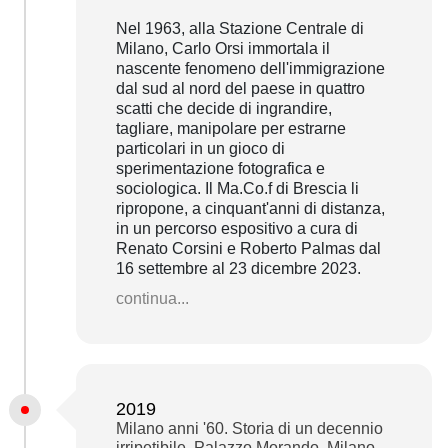
Nel 1963, alla Stazione Centrale di
Milano, Carlo Orsi immortala il
nascente fenomeno dell'immigrazione
dal sud al nord del paese in quattro
scatti che decide di ingrandire,
tagliare, manipolare per estrarne
particolari in un gioco di
sperimentazione fotografica e
sociologica. Il Ma.Co.f di Brescia li
ripropone, a cinquant'anni di distanza,
in un percorso espositivo a cura di
Renato Corsini e Roberto Palmas dal
16 settembre al 23 dicembre 2023.
continua...
2019
Milano anni '60. Storia di un decennio
irripetibile, Palazzo Morando, Milano