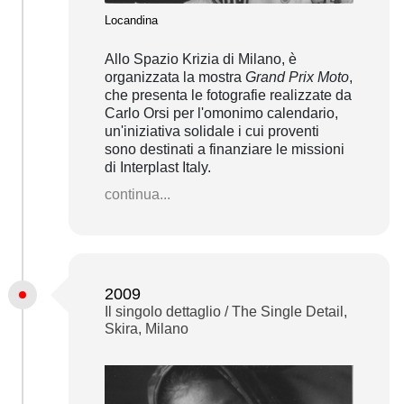
Locandina
Allo Spazio Krizia di Milano, è
organizzata la mostra
Grand Prix Moto
,
che presenta le fotografie realizzate da
Carlo Orsi per l'omonimo calendario,
un'iniziativa solidale i cui proventi
sono destinati a finanziare le missioni
di Interplast Italy.
continua...
2009
Il singolo dettaglio / The Single Detail,
Skira, Milano