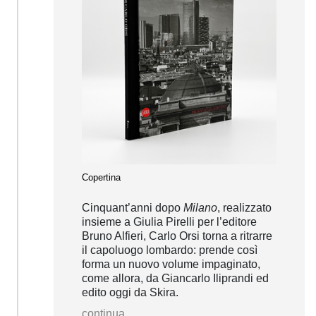
Copertina
Cinquant’anni dopo
Milano
, realizzato
insieme a Giulia Pirelli per l’editore
Bruno Alfieri, Carlo Orsi torna a ritrarre
il capoluogo lombardo: prende così
forma un nuovo volume impaginato,
come allora, da Giancarlo Iliprandi ed
edito oggi da Skira.
continua...