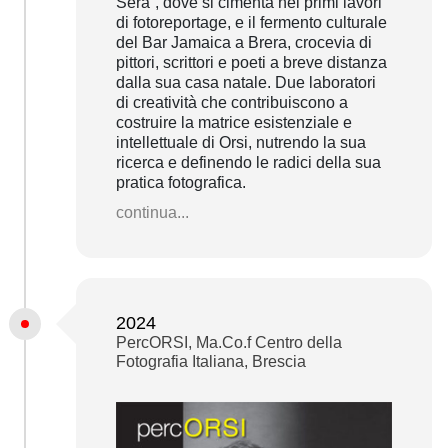
Sera”, dove si cimenta nei primi lavori
di fotoreportage, e il fermento culturale
del Bar Jamaica a Brera, crocevia di
pittori, scrittori e poeti a breve distanza
dalla sua casa natale. Due laboratori
di creatività che contribuiscono a
costruire la matrice esistenziale e
intellettuale di Orsi, nutrendo la sua
ricerca e definendo le radici della sua
pratica fotografica.
continua...
2024
PercORSI, Ma.Co.f Centro della
Fotografia Italiana, Brescia