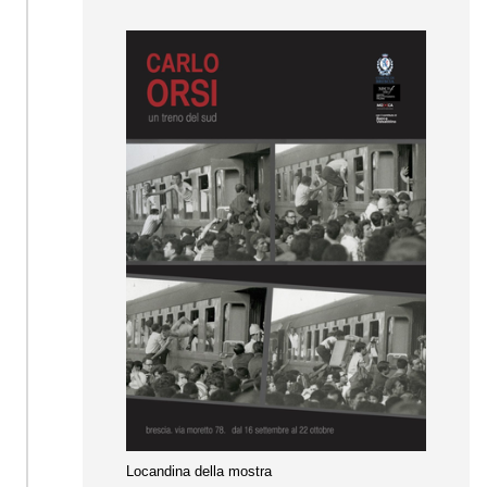
Locandina della mostra