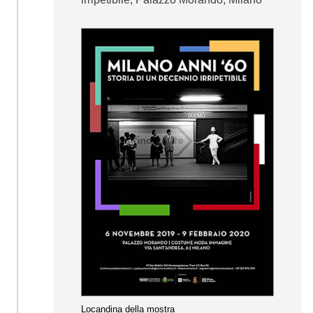
Locandina della mostra