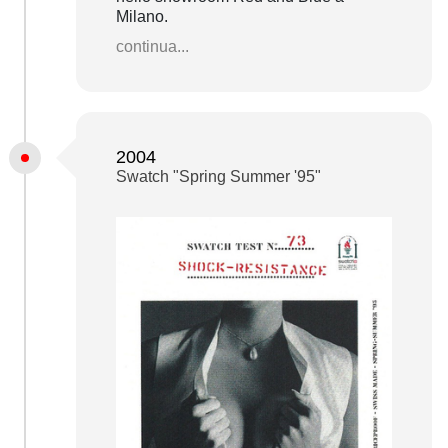
Milano.
continua...
2004
Swatch "Spring Summer '95"