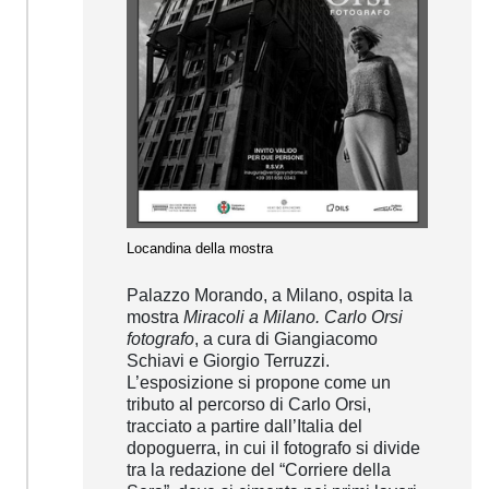
Locandina della mostra
Palazzo Morando, a Milano, ospita la
mostra
Miracoli a Milano. Carlo Orsi
fotografo
, a cura di Giangiacomo
Schiavi e Giorgio Terruzzi.
L’esposizione si propone come un
tributo al percorso di Carlo Orsi,
tracciato a partire dall’Italia del
dopoguerra, in cui il fotografo si divide
tra la redazione del “Corriere della