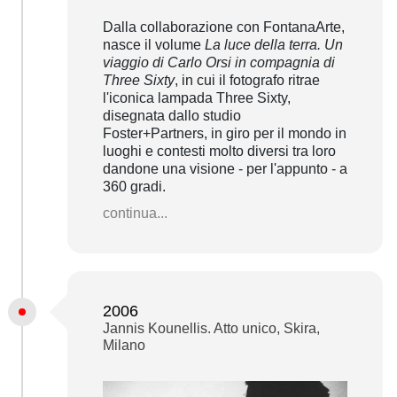
Dalla collaborazione con FontanaArte,
nasce il volume
La luce della terra. Un
viaggio di Carlo Orsi in compagnia di
Three Sixty
, in cui il fotografo ritrae
l'iconica lampada Three Sixty,
disegnata dallo studio
Foster+Partners, in giro per il mondo in
luoghi e contesti molto diversi tra loro
dandone una visione - per l'appunto - a
360 gradi.
continua...
2006
Jannis Kounellis. Atto unico, Skira,
Milano