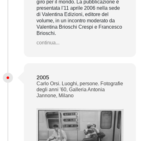
giro per il mondo. La pubblicazione è
presentata l'11 aprile 2006 nella sede
di Valentina Edizioni, editore del
volume, in un incontro moderato da
Valentina Brioschi Crespi e Francesco
Brioschi.
continua...
2005
Carlo Orsi. Luoghi, persone. Fotografie
degli anni '60, Galleria Antonia
Jannone, Milano