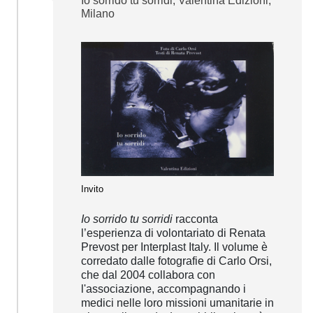
Io sorrido tu sorridi, Valentina Edizioni,
Milano
Invito
Io sorrido tu sorridi
racconta
l’esperienza di volontariato di Renata
Prevost per Interplast Italy. Il volume è
corredato dalle fotografie di Carlo Orsi,
che dal 2004 collabora con
l'associazione, accompagnando i
medici nelle loro missioni umanitarie in