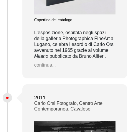
Copertina del catalogo
L’esposizione, ospitata negli spazi
della galleria Photographica FineArt a
Lugano, celebra l’esordio di Carlo Orsi
avvenuto nel 1965 grazie al volume
Milano
pubblicato da Bruno Alfieri.
continua...
2011
Carlo Orsi Fotografo, Centro Arte
Contemporanea, Cavalese