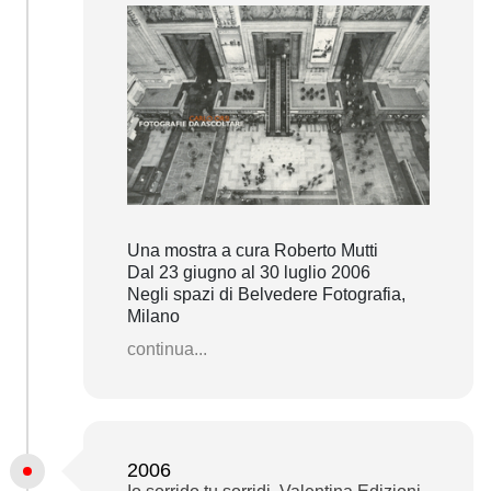
Una mostra a cura Roberto Mutti
Dal 23 giugno al 30 luglio 2006
Negli spazi di Belvedere Fotografia,
Milano
continua...
2006