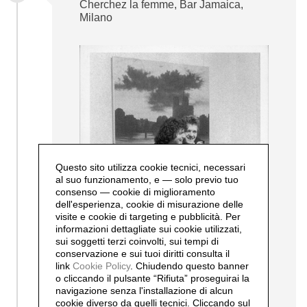
Cherchez la femme, Bar Jamaica,
Milano
Questo sito utilizza cookie tecnici, necessari
al suo funzionamento, e — solo previo tuo
consenso — cookie di miglioramento
dell'esperienza, cookie di misurazione delle
visite e cookie di targeting e pubblicità. Per
informazioni dettagliate sui cookie utilizzati,
sui soggetti terzi coinvolti, sui tempi di
conservazione e sui tuoi diritti consulta il
link
Cookie Policy
.
Chiudendo questo banner
o cliccando il pulsante “Rifiuta” proseguirai la
navigazione senza l'installazione di alcun
cookie diverso da quelli tecnici. Cliccando sul