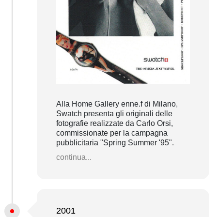
Alla Home Gallery enne.f di Milano,
Swatch presenta gli originali delle
fotografie realizzate da Carlo Orsi,
commissionate per la campagna
pubblicitaria "Spring Summer '95".
continua...
2001