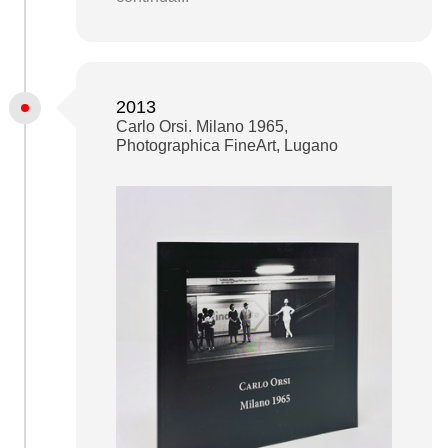
2013
Carlo Orsi. Milano 1965,
Photographica FineArt, Lugano