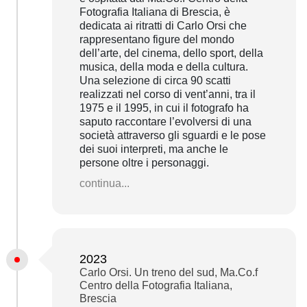
Fotografia Italiana di Brescia, è
dedicata ai ritratti di Carlo Orsi che
rappresentano figure del mondo
dell’arte, del cinema, dello sport, della
musica, della moda e della cultura.
Una selezione di circa 90 scatti
realizzati nel corso di vent’anni, tra il
1975 e il 1995, in cui il fotografo ha
saputo raccontare l’evolversi di una
società attraverso gli sguardi e le pose
dei suoi interpreti, ma anche le
persone oltre i personaggi.
continua...
2023
Carlo Orsi. Un treno del sud, Ma.Co.f
Centro della Fotografia Italiana,
Brescia