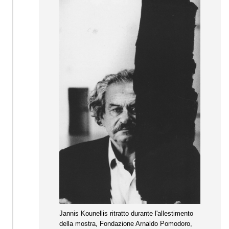
Jannis Kounellis ritratto durante l'allestimento
della mostra, Fondazione Arnaldo Pomodoro,