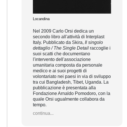
Locandina
Nel 2009 Carlo Orsi dedica un
secondo libro all'attività di Interplast
Italy. Pubblicato da Skira,
Il singolo
dettaglio / The Single Detail
raccoglie i
suoi scatti che documentano
l'intervento dell'associazione
umanitaria composta da personale
medico e ai suoi progetti di
volontariato nei paesi in via di sviluppo
tra cui Bangladesh, Tibet, Uganda. La
pubblicazione è presentata alla
Fondazione Arnaldo Pomodoro, con la
quale Orsi ugualmente collabora da
tempo.
continua...