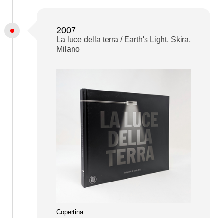
2007
La luce della terra / Earth's Light, Skira,
Milano
Copertina