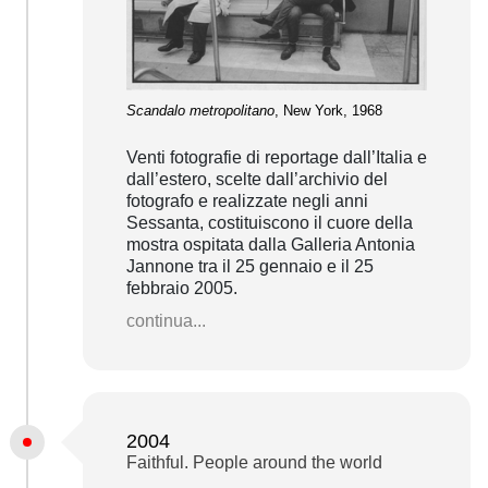
Scandalo metropolitano
, New York, 1968
Venti fotografie di reportage dall’Italia e
dall’estero, scelte dall’archivio del
fotografo e realizzate negli anni
Sessanta, costituiscono il cuore della
mostra ospitata dalla Galleria Antonia
Jannone tra il 25 gennaio e il 25
febbraio 2005.
continua...
2004
Faithful. People around the world