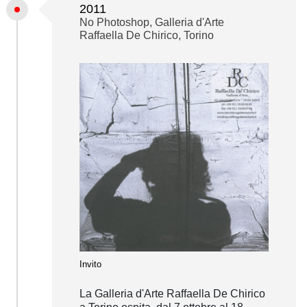
2011
No Photoshop, Galleria d'Arte
Raffaella De Chirico, Torino
Invito
La Galleria d'Arte Raffaella De Chirico