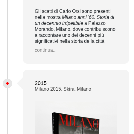
Gli scatti di Carlo Orsi sono presenti
nella mostra
Milano anni '60. Storia di
un decennio irripetibile
a Palazzo
Morando, Milano, dove contribuiscono
a raccontare uno dei decenni più
significativi nella storia della città.
continua...
2015
Milano 2015, Skira, Milano