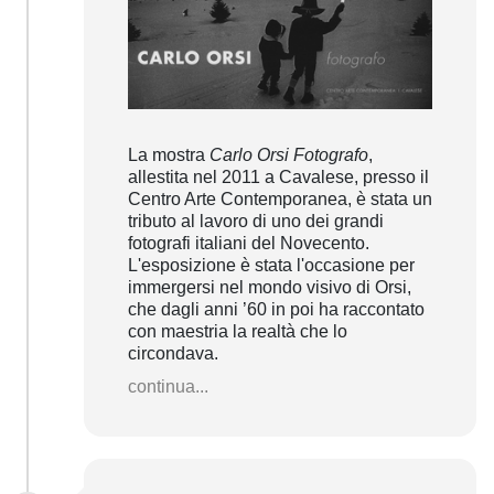
La mostra
Carlo Orsi Fotografo
,
allestita nel 2011 a Cavalese, presso il
Centro Arte Contemporanea, è stata un
tributo al lavoro di uno dei grandi
fotografi italiani del Novecento.
L'esposizione è stata l'occasione per
immergersi nel mondo visivo di Orsi,
che dagli anni ’60 in poi ha raccontato
con maestria la realtà che lo
circondava.
continua...